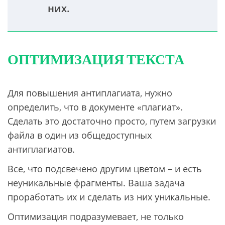
них.
ОПТИМИЗАЦИЯ ТЕКСТА
Для повышения антиплагиата, нужно
определить, что в документе «плагиат».
Сделать это достаточно просто, путем загрузки
файла в один из общедоступных
антиплагиатов.
Все, что подсвечено другим цветом – и есть
неуникальные фрагменты. Ваша задача
проработать их и сделать из них уникальные.
Оптимизация подразумевает, не только