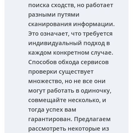
поиска сходств, но работает
разными путями
сканирования информации.
Это означает, что требуется
индивидуальный подход в
каждом конкретном случае.
Способов обхода сервисов
проверки существует
множество, но не все они
могут работать в одиночку,
совмещайте несколько, и
тогда успех вам
гарантирован. Предлагаем
рассмотреть некоторые из