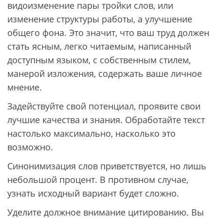
видоизменение пары тройки слов, или
изменение структуры работы, а улучшение
общего фона. Это значит, что ваш труд должен
стать ясным, легко читаемым, написанный
доступным языком, с собственным стилем,
манерой изложения, содержать ваше личное
мнение.
Задействуйте свой потенциал, проявите свои
лучшие качества и знания. Обработайте текст
настолько максимально, насколько это
возможно.
Синонимизация слов приветствуется, но лишь
небольшой процент. В противном случае,
узнать исходный вариант будет сложно.
Уделите должное внимание цитированию. Вы