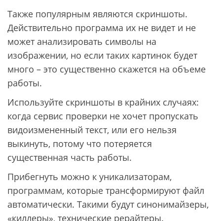
Также популярным являются скриншоты.
Действительно программа их не видет и не
может анализировать символы на
изображении, но если таких картинок будет
много – это существенно скажется на объеме
работы.
Используйте скриншоты в крайних случаях:
когда сервис проверки не хочет пропускать
видоизмененный текст, или его нельзя
выкинуть, потому что потеряется
существенная часть работы.
Прибегнуть можно к уникализаторам,
программам, которые трансформируют файл
автоматически. Такими будут синонимайзеры,
«киллеры», технические рерайтеры.