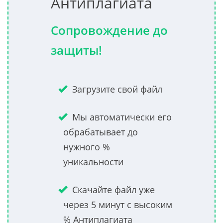
Антиплагиата
Сопровождение до
защиты!
Загрузите свой файл
Мы автоматически его
обрабатывает до
нужного %
уникальности
Скачайте файл уже
через 5 минут с высоким
% Антиплагиата