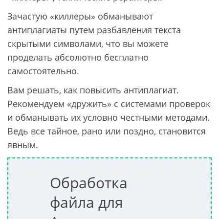
Зачастую «киллеры» обманывают
антиплагиаты путем разбавления текста
скрытыми символами, что вы можете
проделать абсолютно бесплатно
самостоятельно.
Вам решать, как повысить антиплагиат.
Рекомендуем «дружить» с системами проверок
и обманывать их условно честными методами.
Ведь все тайное, рано или поздно, становится
явным.
Обработка
файла для