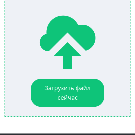
Загрузить файл
сейчас