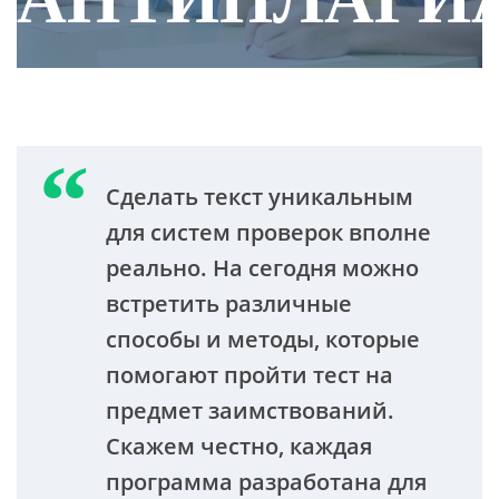
Сделать текст уникальным
для систем проверок вполне
реально. На сегодня можно
встретить различные
способы и методы, которые
помогают пройти тест на
предмет заимствований.
Скажем честно, каждая
программа разработана для