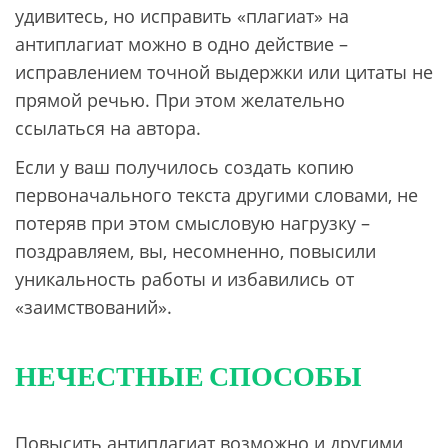
удивитесь, но исправить «плагиат» на
антиплагиат можно в одно действие –
исправлением точной выдержки или цитаты не
прямой речью. При этом желательно
ссылаться на автора.
Если у ваш получилось создать копию
первоначального текста другими словами, не
потеряв при этом смысловую нагрузку –
поздравляем, вы, несомненно, повысили
уникальность работы и избавились от
«заимствований».
НЕЧЕСТНЫЕ СПОСОБЫ
Повысить антиплагиат возможно и другими