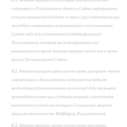
собранную о Пользователе данного Сайта информацию,
если раскрытие необходимо в связи с расследованием или
жалобой в отношении неправомерного использования
Сайта либо для установления (идентификации)
Пользователя, который может нарушать или
вмешиваться в права Администрации сайта или в права
других Пользователей Сайта.
8.2. Администрация сайта имеет право раскрыть любую
информацию о Пользователе, которую посчитает
необходимой для выполнения положений действующего
законодательства или судебных решений, обеспечения
выполнения условий настоящего Соглашения, защиты
прав или безопасности Textplag.ru, Пользователей.
8.3. Администрация сайта имеет право раскрыть