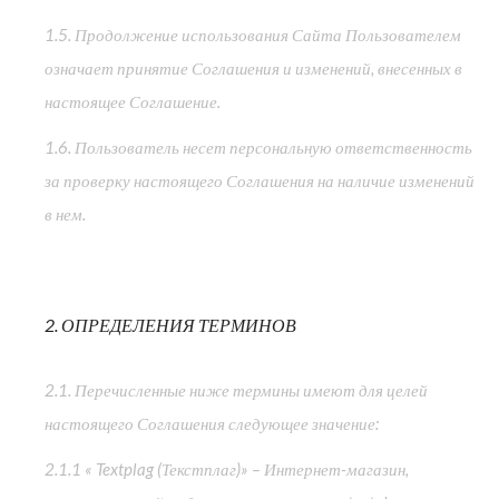
1.5. Продолжение использования Сайта Пользователем
означает принятие Соглашения и изменений, внесенных в
настоящее Соглашение.
1.6. Пользователь несет персональную ответственность
за проверку настоящего Соглашения на наличие изменений
в нем.
2. ОПРЕДЕЛЕНИЯ ТЕРМИНОВ
2.1. Перечисленные ниже термины имеют для целей
настоящего Соглашения следующее значение:
2.1.1 « Textplag (Текстплаг)» – Интернет-магазин,