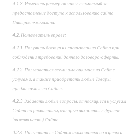
4.1.3. Изменять размер оплаты, взимаемый за
предоставление доступа к использованию сайта
Интернет-магазина.
4.2. Пользователь вправе:
4.2.1. Получить доступ к использованию Сайта при
соблюдении требований данного договора-оферты.
4.2.2. Пользоваться всеми имеющимися на Сайте
услугами, а также приобретать любые Товары,
предлагаемые на Сайте.
4.2.3. Задавать любые вопросы, относящиеся к услугам
Сайта по реквизитам, которые находятся в футере
(нижняя часть) Сайта .
4.2.4. Пользоваться Сайтом исключительно в целях и