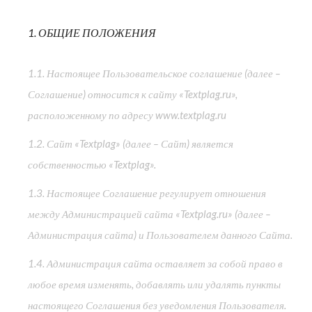
1. ОБЩИЕ ПОЛОЖЕНИЯ
1.1. Настоящее Пользовательское соглашение (далее –
Соглашение) относится к сайту «Textplag.ru»,
расположенному по адресу www.textplag.ru
1.2. Сайт «Textplag» (далее – Сайт) является
собственностью «Textplag».
1.3. Настоящее Соглашение регулирует отношения
между Администрацией сайта «Textplag.ru» (далее –
Администрация сайта) и Пользователем данного Сайта.
1.4. Администрация сайта оставляет за собой право в
любое время изменять, добавлять или удалять пункты
настоящего Соглашения без уведомления Пользователя.