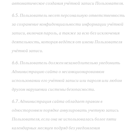
автоматическое создания учётной записи Пользователя.
6.5. Пользователь несет персональную ответственность
за сохранение конфиденциальности информации учётной
записи, включая пароль, а также за всю без исключения
деятельность, которая ведётся от имени Пользователя
учётной записи.
6.6. Пользователь должен незамедлительно уведомить
Администрацию сайта о несанкционированном
использовании его учётной записи или пароля или любом
другом нарушении системы безопасности.
6.7. Администрация сайта обладает правом в
одностороннем порядке аннулировать учетную запись
Пользователя, если она не использовалась более пяти
календарных месяцев подряд без уведомления