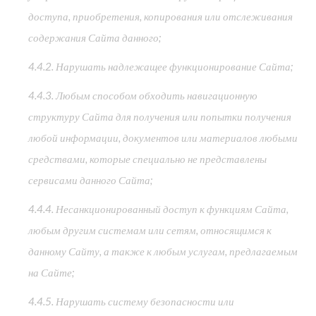
доступа, приобретения, копирования или отслеживания
содержания Сайта данного;
4.4.2. Нарушать надлежащее функционирование Сайта;
4.4.3. Любым способом обходить навигационную
структуру Сайта для получения или попытки получения
любой информации, документов или материалов любыми
средствами, которые специально не представлены
сервисами данного Сайта;
4.4.4. Несанкционированный доступ к функциям Сайта,
любым другим системам или сетям, относящимся к
данному Сайту, а также к любым услугам, предлагаемым
на Сайте;
4.4.5. Нарушать систему безопасности или