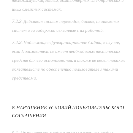
телекоммуникационных, компьютерных, электрических и
иных смежных системах.
7.2.2. Действия систем переводов, банков, платежных
систем и за задержки связанные с их работой.
7.2.3. Надлежащее функционирование Сайта, в случае,
если Пользователь не имеет необходимых технических
средств для его использования, а также не несет никаких
обязательств по обеспечению пользователей такими
средствами.
8. НАРУШЕНИЕ УСЛОВИЙ ПОЛЬЗОВАТЕЛЬСКОГО
СОГЛАШЕНИЯ
8.1. Администрация сайта вправе раскрыть любую