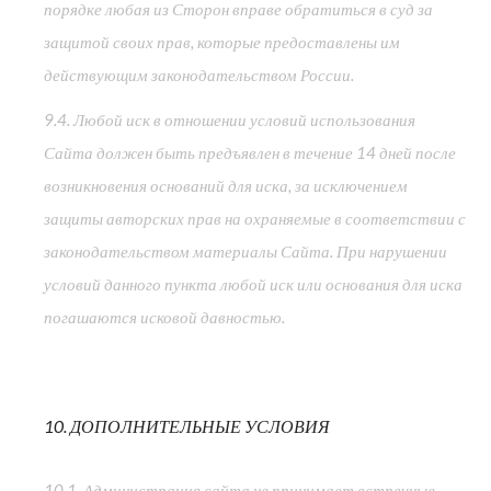
порядке любая из Сторон вправе обратиться в суд за
защитой своих прав, которые предоставлены им
действующим законодательством России.
9.4. Любой иск в отношении условий использования
Сайта должен быть предъявлен в течение 14 дней после
возникновения оснований для иска, за исключением
защиты авторских прав на охраняемые в соответствии с
законодательством материалы Сайта. При нарушении
условий данного пункта любой иск или основания для иска
погашаются исковой давностью.
10. ДОПОЛНИТЕЛЬНЫЕ УСЛОВИЯ
10.1. Администрация сайта не принимает встречные