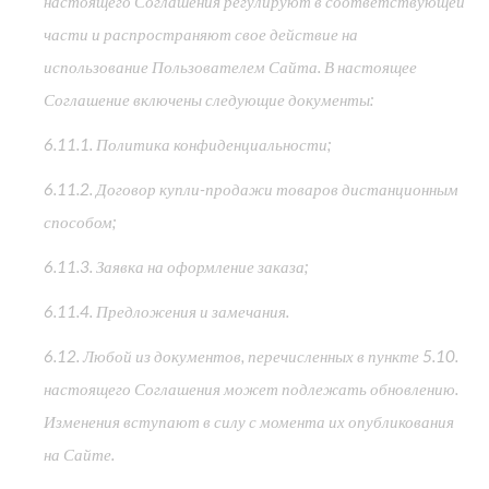
настоящего Соглашения регулируют в соответствующей
части и распространяют свое действие на
использование Пользователем Сайта. В настоящее
Соглашение включены следующие документы:
6.11.1. Политика конфиденциальности;
6.11.2. Договор купли-продажи товаров дистанционным
способом;
6.11.3. Заявка на оформление заказа;
6.11.4. Предложения и замечания.
6.12. Любой из документов, перечисленных в пункте 5.10.
настоящего Соглашения может подлежать обновлению.
Изменения вступают в силу с момента их опубликования
на Сайте.