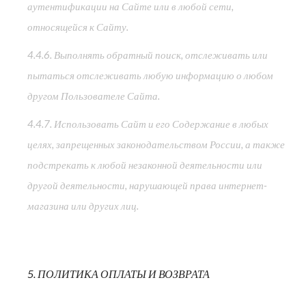
аутентификации на Сайте или в любой сети,
относящейся к Сайту.
4.4.6. Выполнять обратный поиск, отслеживать или
пытаться отслеживать любую информацию о любом
другом Пользователе Сайта.
4.4.7. Использовать Сайт и его Содержание в любых
целях, запрещенных законодательством России, а также
подстрекать к любой незаконной деятельности или
другой деятельности, нарушающей права интернет-
магазина или других лиц.
5. ПОЛИТИКА ОПЛАТЫ И ВОЗВРАТА