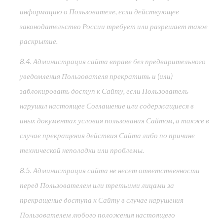
информацию о Пользователе, если действующее
законодательство России требует или разрешает такое
раскрытие.
8.4. Администрация сайта вправе без предварительного
уведомления Пользователя прекратить и (или)
заблокировать доступ к Сайту, если Пользователь
нарушил настоящее Соглашение или содержащиеся в
иных документах условия пользования Сайтом, а также в
случае прекращения действия Сайта либо по причине
технической неполадки или проблемы.
8.5. Администрация сайта не несет ответственности
перед Пользователем или третьими лицами за
прекращение доступа к Сайту в случае нарушения
Пользователем любого положения настоящего