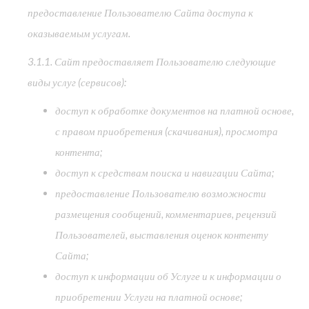
предоставление Пользователю Сайта доступа к
оказываемым услугам.
3.1.1. Сайт предоставляет Пользователю следующие
виды услуг (сервисов):
доступ к обработке документов на платной основе,
с правом приобретения (скачивания), просмотра
контента;
доступ к средствам поиска и навигации Сайта;
предоставление Пользователю возможности
размещения сообщений, комментариев, рецензий
Пользователей, выставления оценок контенту
Сайта;
доступ к информации об Услуге и к информации о
приобретении Услуги на платной основе;