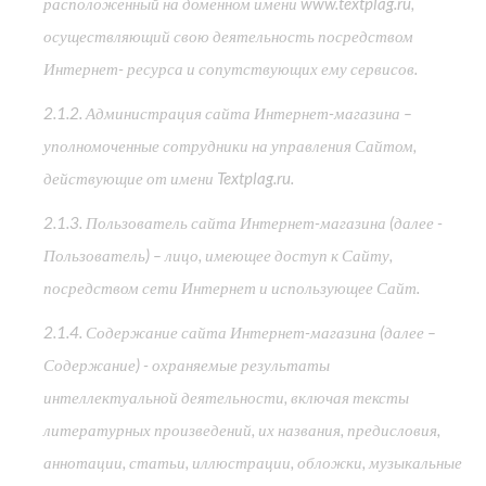
расположенный на доменном имени www.textplag.ru,
осуществляющий свою деятельность посредством
Интернет- ресурса и сопутствующих ему сервисов.
2.1.2. Администрация сайта Интернет-магазина –
уполномоченные сотрудники на управления Сайтом,
действующие от имени Textplag.ru.
2.1.3. Пользователь сайта Интернет-магазина (далее -
Пользователь) – лицо, имеющее доступ к Сайту,
посредством сети Интернет и использующее Сайт.
2.1.4. Содержание сайта Интернет-магазина (далее –
Содержание) - охраняемые результаты
интеллектуальной деятельности, включая тексты
литературных произведений, их названия, предисловия,
аннотации, статьи, иллюстрации, обложки, музыкальные