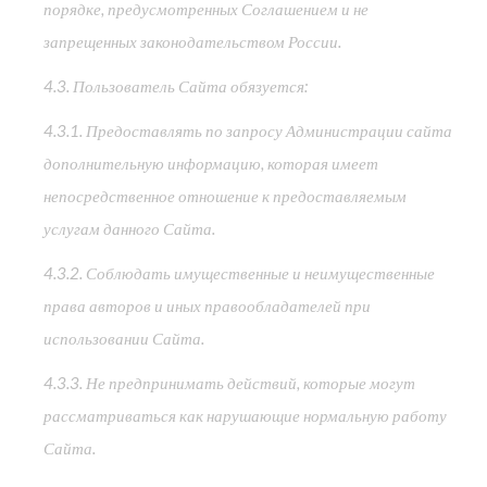
порядке, предусмотренных Соглашением и не
запрещенных законодательством России.
4.3. Пользователь Сайта обязуется:
4.3.1. Предоставлять по запросу Администрации сайта
дополнительную информацию, которая имеет
непосредственное отношение к предоставляемым
услугам данного Сайта.
4.3.2. Соблюдать имущественные и неимущественные
права авторов и иных правообладателей при
использовании Сайта.
4.3.3. Не предпринимать действий, которые могут
рассматриваться как нарушающие нормальную работу
Сайта.