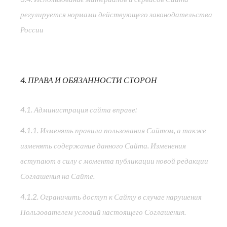
регулируется нормами действующего законодательства
России
4. ПРАВА И ОБЯЗАННОСТИ СТОРОН
4.1. Администрация сайта вправе:
4.1.1. Изменять правила пользования Сайтом, а также
изменять содержание данного Сайта. Изменения
вступают в силу с момента публикации новой редакции
Соглашения на Сайте.
4.1.2. Ограничить доступ к Сайту в случае нарушения
Пользователем условий настоящего Соглашения.