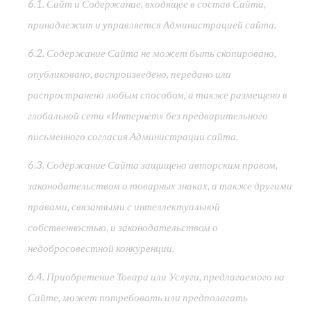
6.1. Сайт и Содержание, входящее в состав Сайта,
принадлежит и управляется Администрацией сайта.
6.2. Содержание Сайта не может быть скопировано,
опубликовано, воспроизведено, передано или
распространено любым способом, а также размещено в
глобальной сети «Интернет» без предварительного
письменного согласия Администрации сайта.
6.3. Содержание Сайта защищено авторским правом,
законодательством о товарных знаках, а также другими
правами, связанными с интеллектуальной
собственностью, и законодательством о
недобросовестной конкуренции.
6.4. Приобретение Товара или Услуги, предлагаемого на
Сайте, может потребовать или предполагать