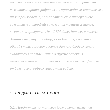
произведения с текстом или без текста, графические,
текстовые, фотографические, производные, составные и
иные произведения, пользовательские интерфейсы,
визуальные интерфейсы, названия товарных знаков,
логотипы, программы для ЭВМ, базы данных, а также
дизайн, структура, выбор, координация, внешний вид,
общий стиль и расположение данного Содержания,
входящего в состав Сайта и другие объекты
интеллектуальной собственности все вместе и/или по
отдельности, содержащиеся на сайте.
3. ПРЕДМЕТ СОГЛАШЕНИЯ
3.1. Предметом настоящего Соглашения является