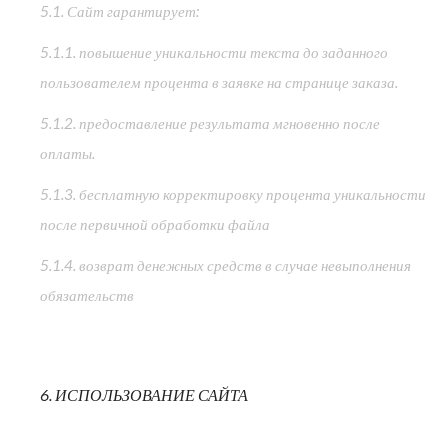
5.1. Сайт гарантирует:
5.1.1. повышение уникальности текста до заданного
пользователем процента в заявке на странице заказа.
5.1.2. предоставление результата мгновенно после
оплаты.
5.1.3. бесплатную корректировку процента уникальности
после первичной обработки файла
5.1.4. возврат денежных средств в случае невыполнения
обязательств
6. ИСПОЛЬЗОВАНИЕ САЙТА