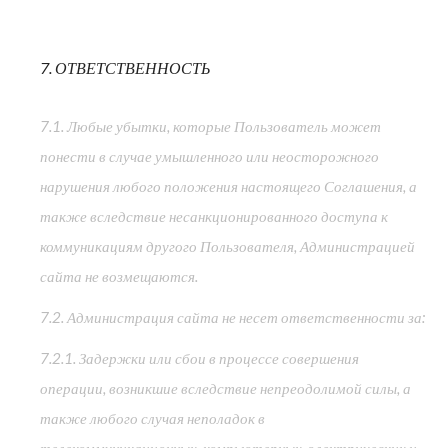
7. ОТВЕТСТВЕННОСТЬ
7.1. Любые убытки, которые Пользователь может
понести в случае умышленного или неосторожного
нарушения любого положения настоящего Соглашения, а
также вследствие несанкционированного доступа к
коммуникациям другого Пользователя, Администрацией
сайта не возмещаются.
7.2. Администрация сайта не несет ответственности за:
7.2.1. Задержки или сбои в процессе совершения
операции, возникшие вследствие непреодолимой силы, а
также любого случая неполадок в