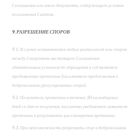
Соглашения или иного документа, содержащего условия
пользования Сайтом.
9. РАЗРЕШЕНИЕ СПОРОВ
9.1. В случае возникновения любых разногласий или споров
между Сторонами настоящего Соглашения
обязательным условием до обращения в суд является
предъявление претензии (письменного предложения о
добровольном урегулировании спора).
9.2. Получатель претензии в течение 30 календарных
дней со дня ее получения, письменно уведомляет заявителя
претензии о результатах рассмотрения претензии.
9.3. При невозможности разрешить спор в добровольном