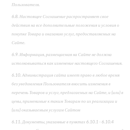
Пользователя.
6.8. Настоящее Соглашение распространяет свое
действия на все дополнительные положения и условия о
покупке Товара и оказанию услуг, предоставляемых на
Сайте.
6.9. Информация, размещаемая на Сайте не должна
истолковываться как изменение настоящего Соглашения.
6.10. Администрация сайта имеет право в любое время
без уведомления Пользователя вносить изменения в
перечень Товаров и услуг, предлагаемых на Сайте, и (или) в
цены, применимые к таким Товарам по их реализации и
(или) оказываемым услугам Сайтом
6.11. Документы, указанные в пунктах 6.10.1 - 6.10.4