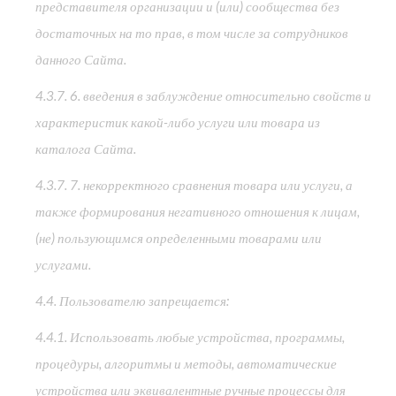
представителя организации и (или) сообщества без
достаточных на то прав, в том числе за сотрудников
данного Сайта.
4.3.7. 6. введения в заблуждение относительно свойств и
характеристик какой-либо услуги или товара из
каталога Сайта.
4.3.7. 7. некорректного сравнения товара или услуги, а
также формирования негативного отношения к лицам,
(не) пользующимся определенными товарами или
услугами.
4.4. Пользователю запрещается:
4.4.1. Использовать любые устройства, программы,
процедуры, алгоритмы и методы, автоматические
устройства или эквивалентные ручные процессы для