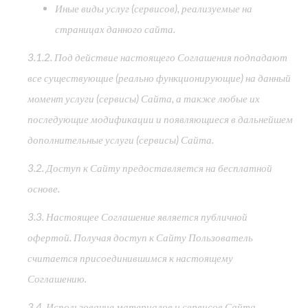
Иные виды услуг (сервисов), реализуемые на
страницах данного сайта.
3.1.2. Под действие настоящего Соглашения подпадают
все существующие (реально функционирующие) на данный
момент услуги (сервисы) Сайта, а также любые их
последующие модификации и появляющиеся в дальнейшем
дополнительные услуги (сервисы) Сайта.
3.2. Доступ к Сайту предоставляется на бесплатной
основе.
3.3. Настоящее Соглашение является публичной
офертой. Получая доступ к Сайту Пользователь
считается присоединившимся к настоящему
Соглашению.
3.4. Использование материалов и сервисов Сайта