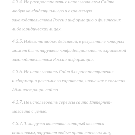
4.3.4. Не распространять с использованием Сайта
любую конфиденциальную и охраняемую
законодательством России информацию о физических
либо юридических лицах.
4.3.5. Избегать любых действий, в результате которых
может быть нарушена конфиденциальность охраняемой
законодательством России информации.
4.3.6. Не использовать Сайт для распространения
информации рекламного характера, иначе как с согласия
Администрации сайта.
4.3.7. Не использовать сервисы сайта Интернет-
магазина с целью:
4.3.7. 1. загрузки контента, который является
незаконным, нарушает любые права третьих лиц;