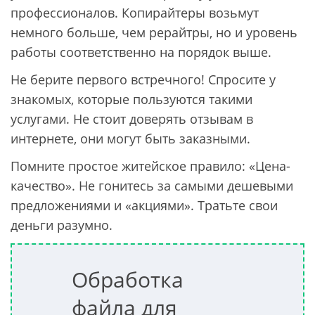
профессионалов. Копирайтеры возьмут
немного больше, чем рерайтры, но и уровень
работы соответственно на порядок выше.
Не берите первого встречного! Спросите у
знакомых, которые пользуются такими
услугами. Не стоит доверять отзывам в
интернете, они могут быть заказными.
Помните простое житейское правило: «Цена-
качество». Не гонитесь за самыми дешевыми
предложениями и «акциями». Тратьте свои
деньги разумно.
Обработка
файла для