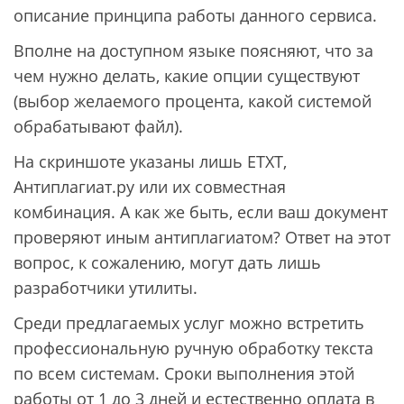
описание принципа работы данного сервиса.
Вполне на доступном языке поясняют, что за
чем нужно делать, какие опции существуют
(выбор желаемого процента, какой системой
обрабатывают файл).
На скриншоте указаны лишь ETXT,
Антиплагиат.ру или их совместная
комбинация. А как же быть, если ваш документ
проверяют иным антиплагиатом? Ответ на этот
вопрос, к сожалению, могут дать лишь
разработчики утилиты.
Среди предлагаемых услуг можно встретить
профессиональную ручную обработку текста
по всем системам. Сроки выполнения этой
работы от 1 до 3 дней и естественно оплата в