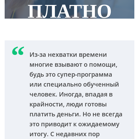
ПЛАТНО
Из-за нехватки времени
многие взывают о помощи,
будь это супер-программа
или специально обученный
человек. Иногда, впадая в
крайности, люди готовы
платить деньги. Но не всегда
это приводит к ожидаемому
итогу. С недавних пор