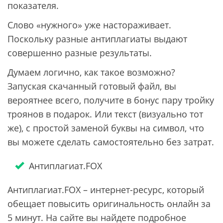
показателя.
Слово «нужного» уже настораживает.
Поскольку разные антиплагиаты выдают
совершенно разные результаты.
Думаем логично, как такое возможно?
Запуская скачанный готовый файл, вы
вероятнее всего, получите в бонус пару тройку
троянов в подарок. Или текст (визуально тот
же), с простой заменой буквы на символ, что
вы можете сделать самостоятельно без затрат.
Антиплагиат.FOX
Антиплагиат.FOX – интернет-ресурс, который
обещает повысить оригинальность онлайн за
5 минут. На сайте вы найдете подробное