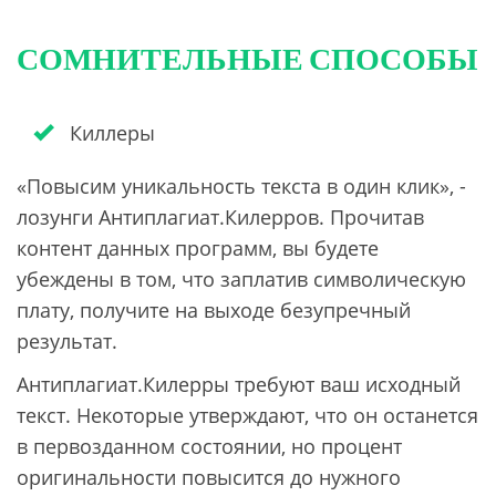
СОМНИТЕЛЬНЫЕ СПОСОБЫ
Киллеры
«Повысим уникальность текста в один клик», -
лозунги Антиплагиат.Килерров. Прочитав
контент данных программ, вы будете
убеждены в том, что заплатив символическую
плату, получите на выходе безупречный
результат.
Антиплагиат.Килерры требуют ваш исходный
текст. Некоторые утверждают, что он останется
в первозданном состоянии, но процент
оригинальности повысится до нужного