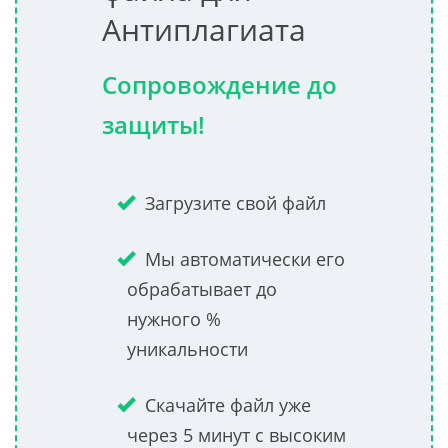
Антиплагиата
Сопровождение до
защиты!
Загрузите свой файл
Мы автоматически его
обрабатывает до
нужного %
уникальности
Скачайте файл уже
через 5 минут с высоким