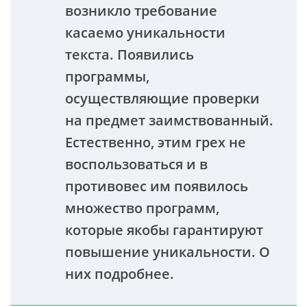
возникло требование
касаемо уникальности
текста. Появились
программы,
осуществляющие проверки
на предмет заимствованный.
Естественно, этим грех не
воспользоваться и в
противовес им появилось
множество программ,
которые якобы гарантируют
повышение уникальности. О
них подробнее.