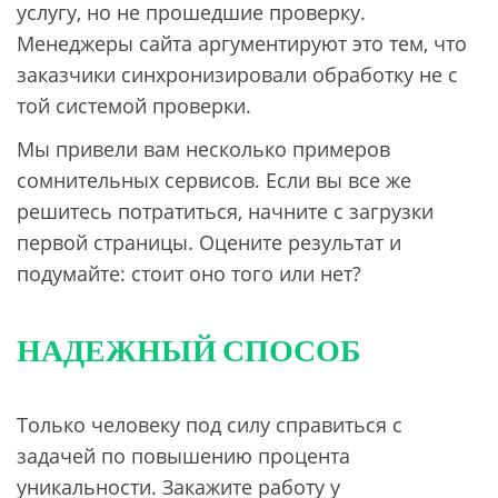
услугу, но не прошедшие проверку.
Менеджеры сайта аргументируют это тем, что
заказчики синхронизировали обработку не с
той системой проверки.
Мы привели вам несколько примеров
сомнительных сервисов. Если вы все же
решитесь потратиться, начните с загрузки
первой страницы. Оцените результат и
подумайте: стоит оно того или нет?
НАДЕЖНЫЙ СПОСОБ
Только человеку под силу справиться с
задачей по повышению процента
уникальности. Закажите работу у