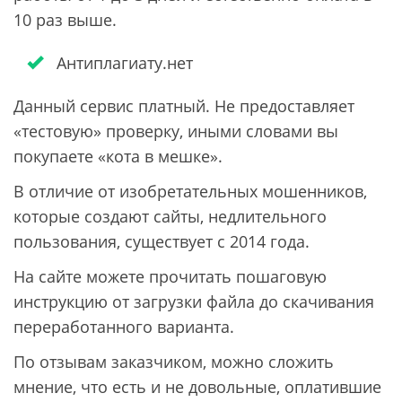
10 раз выше.
Антиплагиату.нет
Данный сервис платный. Не предоставляет
«тестовую» проверку, иными словами вы
покупаете «кота в мешке».
В отличие от изобретательных мошенников,
которые создают сайты, недлительного
пользования, существует с 2014 года.
На сайте можете прочитать пошаговую
инструкцию от загрузки файла до скачивания
переработанного варианта.
По отзывам заказчиком, можно сложить
мнение, что есть и не довольные, оплатившие