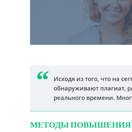
Исходя из того, что на с
обнаруживают плагиат, р
реального времени. Многи
МЕТОДЫ ПОВЫШЕНИЯ 