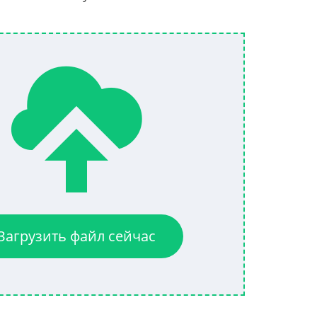
Загрузить файл сейчас