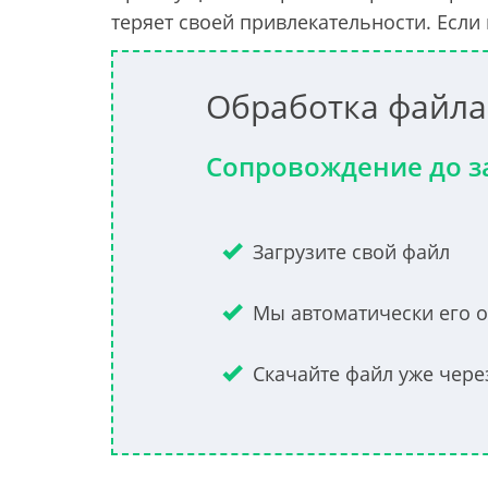
теряет своей привлекательности. Если
Обработка файла
Сопровождение до з
Загрузите свой файл
Мы автоматически его 
Скачайте файл уже чере