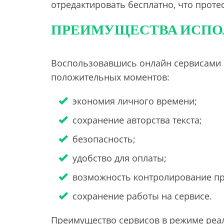
отредактировать бесплатно, что проте
ПРЕИМУЩЕСТВА ИСПО
Воспользовавшись онлайн сервисами 
положительных моментов:
экономия личного времени;
сохранение авторства текста;
безопасность;
удобство для оплаты;
возможность контролирование пр
сохранение работы на сервисе.
Преимущество сервисов в режиме реа