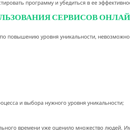
стировать программу и убедиться в ее эффективно
ЛЬЗОВАНИЯ СЕРВИСОВ ОНЛА
по повышению уровня уникальности, невозможно 
оцесса и выбора нужного уровня уникальности;
льного времени уже оценило множество людей. Им