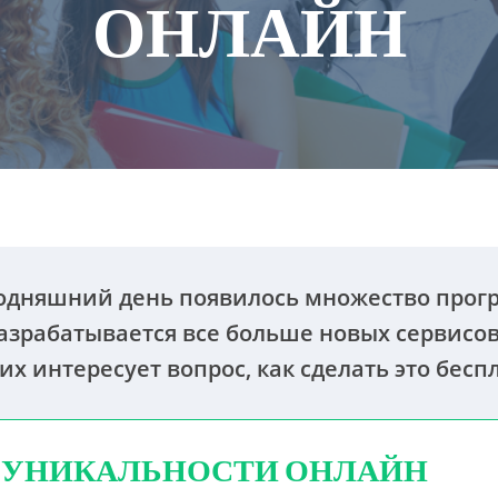
ОНЛАЙН
егодняшний день появилось множество прог
азрабатывается все больше новых сервисов
х интересует вопрос, как сделать это бесп
УНИКАЛЬНОСТИ ОНЛАЙН