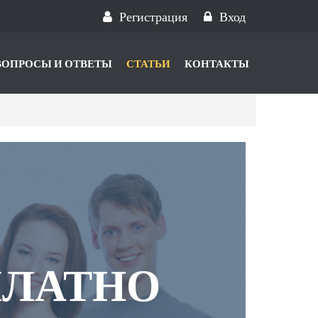
Регистрация
Вход
ВОПРОСЫ И ОТВЕТЫ
СТАТЬИ
КОНТАКТЫ
ПЛАТНО