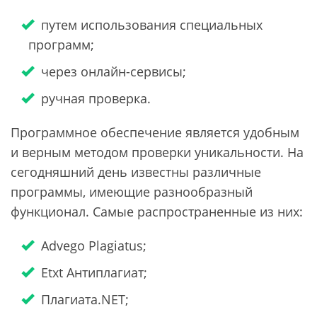
путем использования специальных
программ;
через онлайн-сервисы;
ручная проверка.
Программное обеспечение является удобным
и верным методом проверки уникальности. На
сегодняшний день известны различные
программы, имеющие разнообразный
функционал. Самые распространенные из них:
Advego Plagiatus;
Etxt Антиплагиат;
Плагиата.NET;