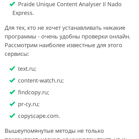
Praide Unique Content Analyser II Nado
Express.
Для тех, кто не хочет устанавливать никакие
программы - очень удобны проверки онлайн.
Рассмотрим наиболее известные для этого
сервисы:
text.ru;
content-watch.ru;
findcopy.ru;
pr-cy.ru;
copyscape.com.
Вышеупомянутые методы не только