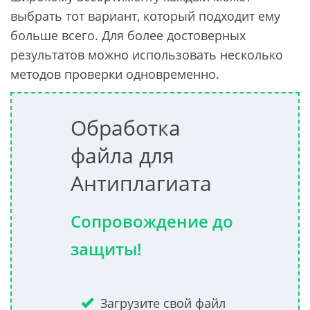
выбрать тот вариант, который подходит ему
больше всего. Для более достоверных
результатов можно использовать несколько
методов проверки одновременно.
Обработка
файла для
Антиплагиата
Сопровождение до
защиты!
Загрузите свой файл