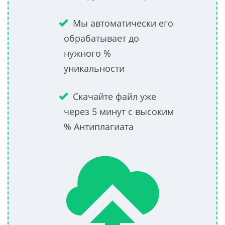
Мы автоматически его
обрабатывает до
нужного %
уникальности
Скачайте файл уже
через 5 минут с высоким
% Антиплагиата