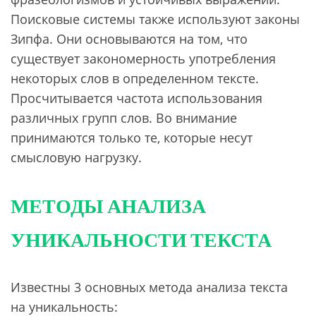
Поисковые системы также используют законы
Зипфа. Они основываются на том, что
существует закономерность употребления
некоторых слов в определенном тексте.
Просчитывается частота использования
различных групп слов. Во внимание
принимаются только те, которые несут
смысловую нагрузку.
МЕТОДЫ АНАЛИЗА
УНИКАЛЬНОСТИ ТЕКСТА
Известны 3 основных метода анализа текста
на уникальность: