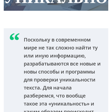
Поскольку в современном
мире не так сложно найти ту
или иную информацию,
разрабатываются все новые и
новы способы и программы
для проверки уникальности
текста. Для начала
разберемся, что вообще
такое эта «уникальность» и
каким образом происходит