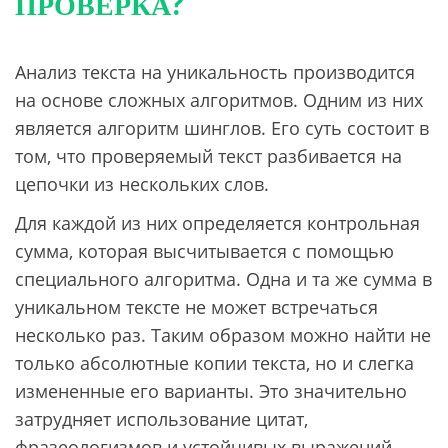
ПРОВЕРКА?
Анализ текста на уникальность производится
на основе сложных алгоритмов. Одним из них
является алгоритм шинглов. Его суть состоит в
том, что проверяемый текст разбивается на
цепочки из нескольких слов.
Для каждой из них определяется контрольная
сумма, которая высчитывается с помощью
специального алгоритма. Одна и та же сумма в
уникальном тексте не может встречаться
несколько раз. Таким образом можно найти не
только абсолютные копии текста, но и слегка
измененные его варианты. Это значительно
затрудняет использование цитат,
фразеологизмов и устойчивых выражений.