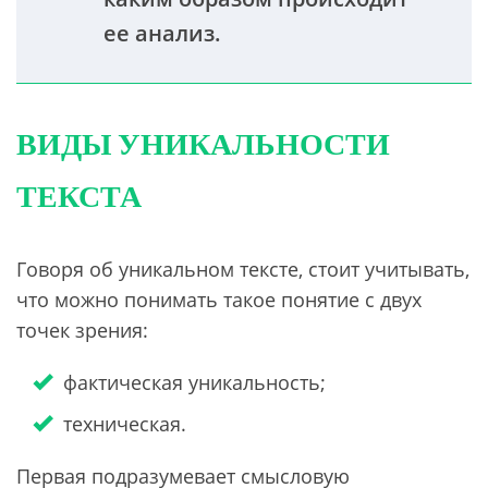
ее анализ.
ВИДЫ УНИКАЛЬНОСТИ
ТЕКСТА
Говоря об уникальном тексте, стоит учитывать,
что можно понимать такое понятие с двух
точек зрения:
фактическая уникальность;
техническая.
Первая подразумевает смысловую