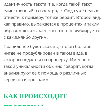
идентичность текста, т.е. когда такой текст
единственный в своем роде. Сюда уже нельзя
отнести, к примеру, тот же рерайт. Второй вид,
как правило, выражается в процентах и таким
образом доказывает, что текст не дублируется
с каким-либо другим.
Правильнее будет сказать, что он больше
нигде не продублирован в таком виде, в
котором подается на проверку. Именно о
такой уникальности обычно говорят, когда
анализируют ее с помощью различных
сервисов и программ.
КАК ПРОИСХОДИТ